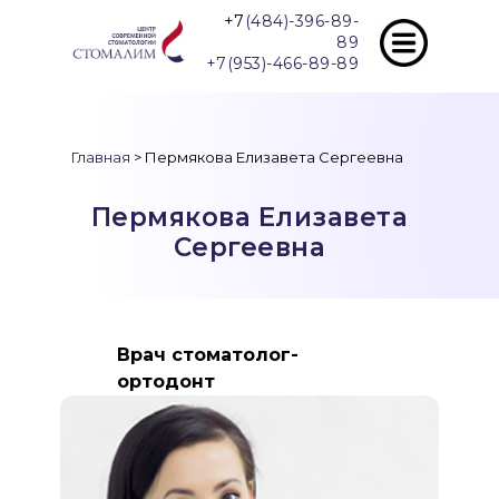
+7
(484)-396-89-
89
+7(953)-466-89-89
Главная
> Пермякова Елизавета Сергеевна
Пермякова Елизавета
Сергеевна
Врач стоматолог-
ортодонт