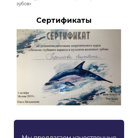
зубов»
Сертификаты
Мы предлагаем качественные