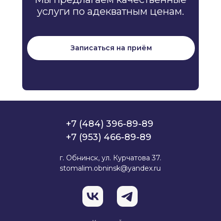
услуги по адекватным ценам.
Записаться на приём
+7 (484) 396-89-89
+7 (953) 466-89-89
г. Обнинск, ул. Курчатова 37.
stomalim.obninsk@yandex.ru