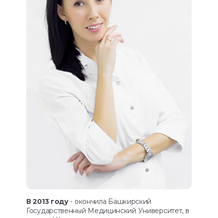
В 2013 году
- окончила Башкирский
Государственный Медицинский Университет, в