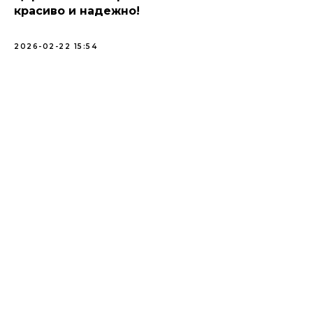
красиво и надежно!
2026-02-22 15:54