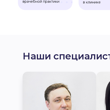
врачебной практики
в клинике
Наши специалис