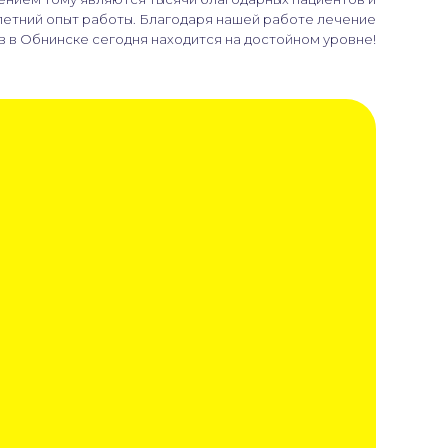
етний опыт работы. Благодаря нашей работе лечение
в в Обнинске сегодня находится на достойном уровне!