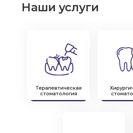
Наши услуги
Терапевтическая
Хирурги
стоматология
стомато