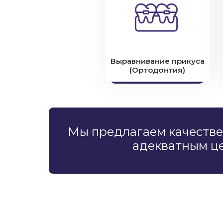
Выравнивание прикуса
(Ортодонтия)
Мы предлагаем качестве
адекватным ц