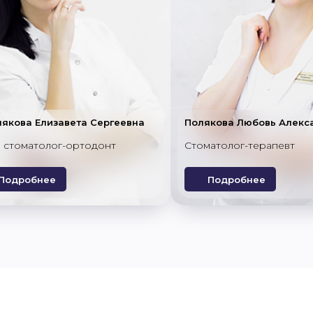
якова Елизавета Сергеевна
Полякова Любовь Алекс
 стоматолог-ортодонт
Стоматолог-терапевт
Подробнее
Подробнее